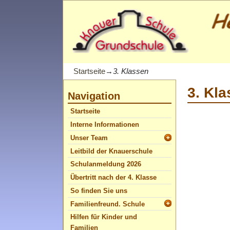
Startseite
→
3. Klassen
3. Kl
Navigation
Startseite
Interne Informationen
Unser Team
Leitbild der Knauerschule
Schulanmeldung 2026
Übertritt nach der 4. Klasse
So finden Sie uns
Familienfreund. Schule
Hilfen für Kinder und
Familien