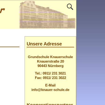
Unsere Adresse
Grundschule Knauerschule
Knauerstraße 20
90443 Nürnberg
Tel.: 0911/ 231 3021
Fax: 0911/ 231 3022
E-Mail
info@knauer-schule.de