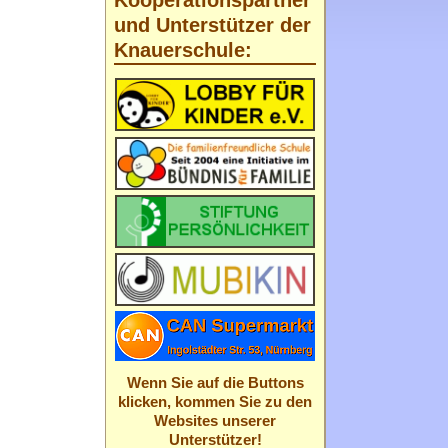
Kooperationspartner
und Unterstützer der
Knauerschule:
Wenn Sie auf die Buttons
klicken, kommen Sie zu den
Websites unserer
Unterstützer!